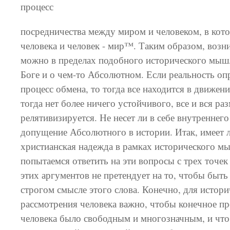
процесс
посредничества между миром и человеком, в кот
человека и человек - мир™. Таким образом, возни
можно в пределах подобного исторического мыш
Боге и о чем-то Абсолютном. Если реальность оп
процесс обмена, то тогда все находится в движен
тогда нет более ничего устойчивого, все и вся ра
релятивизируется. Не несет ли в себе внутреннег
допущение Абсолютного в истории. Итак, имеет 
христианская надежда в рамках исторического 
попытаемся ответить на эти вопросы с трех точек
этих аргументов не претендует на то, чтобы быть
строгом смысле этого слова. Конечно, для истори
рассмотрения человека важно, чтобы конечное пр
человека было свободным и многозначным, и чт