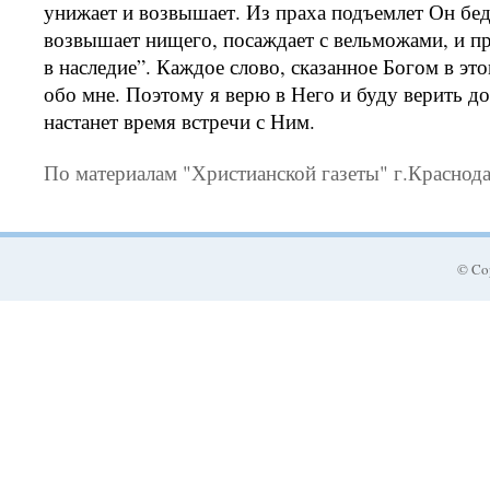
унижает и возвышает. Из праха подъемлет Он бед
возвышает нищего, посаждает с вельможами, и пр
в наследие”. Каждое слово, сказанное Богом в это
обо мне. Поэтому я верю в Него и буду верить до
настанет время встречи с Ним.
По материалам "Христианской газеты" г.Краснод
© Co