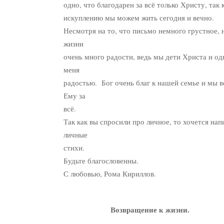
одно, что благодарен за всё только Христу, так 
искуплению мы можем жить сегодня и вечно.
Несмотря на то, что письмо немного грустное, н
жизни
очень много радости, ведь мы дети Христа и од
меня
радостью. Бог очень благ к нашей семье и мы в
Ему за
всё.
Так как вы спросили про личное, то хочется нап
личные
стихи.
Будьте благословенны.
С любовью, Рома Кириллов.
Возвращение к жизни.