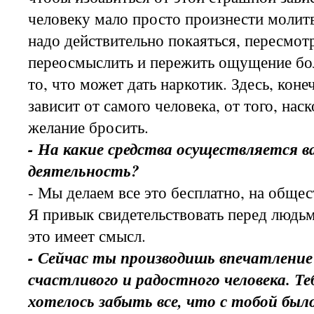
человеку мало просто произнести молит
надо действительно покаяться, пересмот
переосмыслить и пережить ощущение бол
то, что может дать наркотик. Здесь, коне
зависит от самого человека, от того, нас
желание бросить.
- На какие средства осуществляется 
деятельность?
- Мы делаем все это бесплатно, на обще
Я привык свидетельствовать перед людьм
это имеет смысл.
- Сейчас ты производишь впечатление
счастливого и радостного человека. Те
хотелось забыть все, что с тобой было