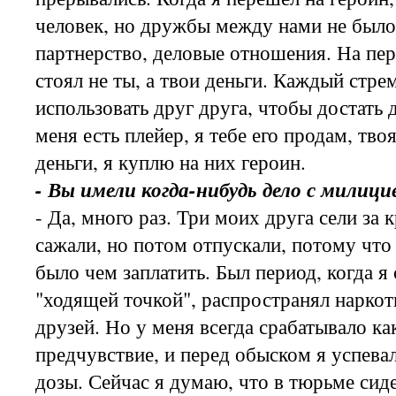
человек, но дружбы между нами не было
партнерство, деловые отношения. На пер
стоял не ты, а твои деньги. Каждый стре
использовать друг друга, чтобы достать 
меня есть плейер, я тебе его продам, тво
деньги, я куплю на них героин.
- Вы имели когда-нибудь дело с милици
- Да, много раз. Три моих друга сели за
сажали, но потом отпускали, потому что
было чем заплатить. Был период, когда я 
"ходящей точкой", распространял наркот
друзей. Но у меня всегда срабатывало ка
предчувствие, и перед обыском я успевал
дозы. Сейчас я думаю, что в тюрьме сиде