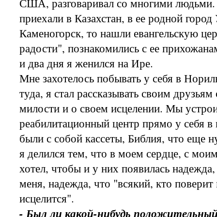
США, разговаривал со многими людьми.
приехали в Казахстан, в ее родной город 
Каменогорск, то нашли евангельскую це
радости", познакомились с ее прихожана
и два дня я женился на Ире.
Мне захотелось побывать у себя в Норил
туда, я стал рассказывать своим друзьям 
милости и о своем исцелении. Мы устро
реабилитационный центр прямо у себя в 
были с собой кассеты, Библия, что еще 
я делился тем, что в моем сердце, с мои
хотел, чтобы и у них появилась надежда,
меня, надежда, что "всякий, кто поверит 
исцелится".
- Был ли какой-нибудь положительны