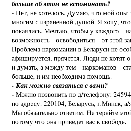
больше об этом не вспоминать?
- Нет, не хотелось. Думаю, что мой опы
многим с израненной душой. Я хочу, чт
покаялись. Мечтаю, чтобы у каждого 
возможность освободиться от этой за
Проблема наркомании в Беларуси не осо
афишируется, прячется. Люди не хотят о
и думать, а между тем наркоманов ста
больше, и им необходима помощь.
- Как можно связаться с вами?
- Можно позвонить по д/телефону: 24594
по адресу: 220104, Беларусь, г.Минск, а/
Мы обязательно ответим. Не теряйте это
потому что она приведет вас к свободе.