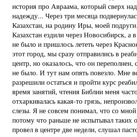
история про Авраама, который сверх на
надежду... Через три месяца подвернулас
Казахстан, на родину Иры, моей подруги
Казахстан ездили через Новосибирск, а в
не было и пришлось лететь через Красно
этот город, мы сразу отправились в реа
центр, но оказалось, что он переполнен,
не было. И тут нам опять повезло. Мне в
разрешили остаться и пройти курс реаби
время занятий, чтения Библии меня часто
отхаркивалась какая-то грязь, непроизво
слезы. Я не совсем понимал, что со мной
потому что раньше не испытывал таких
провел в центре две недели, слушал паст