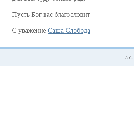
Пусть Бог вас благословит
С уважение
Саша Слобода
© Co