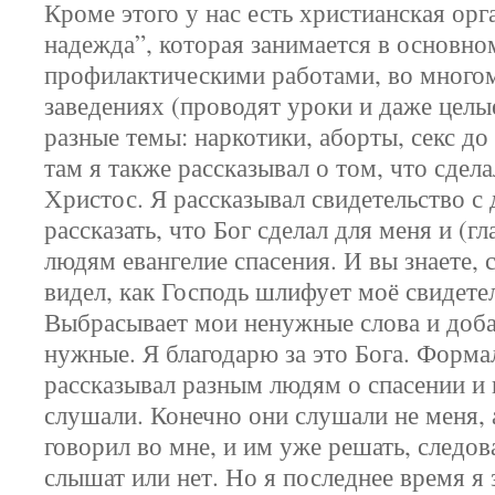
Кроме этого у нас есть христианская ор
надежда”, которая занимается в основно
профилактическими работами, во много
заведениях (проводят уроки и даже целы
разные темы: наркотики, аборты, секс до 
там я также рассказывал о том, что сдел
Христос. Я рассказывал свидетельство с
рассказать, что Бог сделал для меня и (г
людям евангелие спасения. И вы знаете, 
видел, как Господь шлифует моё свидете
Выбрасывает мои ненужные слова и доб
нужные. Я благодарю за это Бога. Форма
рассказывал разным людям о спасении и 
слушали. Конечно они слушали не меня, 
говорил во мне, и им уже решать, следов
слышат или нет. Но я последнее время я 