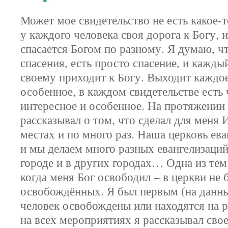
Может мое свидетельство не есть какое-т
у каждого человека своя дорога к Богу, 
спасается Богом по разному. Я думаю, ч
спасения, есть просто спасение, и кажды
своему приходит к Богу. Выходит каждое
особенное, в каждом свидетельстве есть 
интересное и особенное. На протяжении 
рассказывал о том, что сделал для меня 
местах и по много раз. Наша церковь ев
и мы делаем много разных евангелизаций
городе и в других городах… Одна из тем
когда меня Бог освободил – в церкви не
освобождённых. Я был первым (на данн
человек освобождены или находятся на р
на всех мероприятиях я рассказывал свое