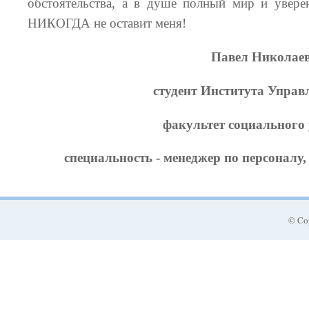
обстоятельства, а в душе полный мир и увере
НИКОГДА не оставит меня!
Павел Николаев
студент Института Управ
факультет социального 
специальность - менеджер по персоналу, 
© Co