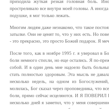
приходила жуткая резкая головная боль. Ин
простреливало все внутри моей головы. А иногда
подушке, я мог только лежать.
Многим людям даже незнакомо, что такое постоян
затылке. Они не ценят то, что у них есть. Но по
- это прекрасно, это просто Божий подарок. Я м
После того, как в ноябре 1995 г. я уверовал в Б
боли немного стихли, но еще остались. Я по-пре
собой. И в один день мне надоело быть больным
стать полностью здоровым. Эта мысль не давала
несколько недель, на одном из Богослужений
молилась, Бог сказал через проповедника, что вс
боли, прямо сейчас исцеляются. И Я ПОВЕРИЛ 
несколько дней я заметил, что у меня совершенн