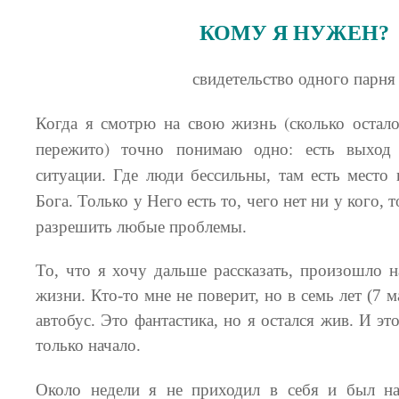
КОМУ Я НУЖЕН?
свидетельство одного парня
(
Когда я смотрю на свою жизнь
сколько остал
)
:
пережито
точно понимаю одно
есть выход 
ситуации. Где люди бессильны, там есть место 
Бога. Только у Него есть то, чего нет ни у кого,
разрешить любые проблемы.
То, что я хочу дальше рассказать, произошло н
жизни. Кто-то мне не поверит, но в семь лет (7 м
автобус. Это фантастика, но я остался жив. И эт
только начало.
Около недели я не приходил в себя и был на