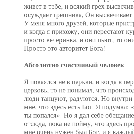
живет в тебе, и всякий грех высвечив
осуждает грешника, Он высвечивает е
У меня много друзей, которые прист
и когда я прихожу, они перестают ку
просто вечеринка, и они пьют, то он
Просто это авторитет Бога!
Абсолютно счастливый человек
Я покаялся не в церкви, и когда в пе
церковь, то не понимал, что происхо
люди танцуют, радуются. Но внутри 
мне, что здесь есть Бог. Я подумал: 
ты попался». Но я дал себе обещание
отсюда, пока не пойму, что здесь пр
мне очень нужен был Бог, и я кажды