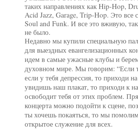
таких направлениях как Hip-Hop, Dr
Acid Jazz, Garage, Trip-Hop. Это все 
Soul and Funk. И все это вживую, та
не было.
Недавно мы купили специальную пал
для выездных евангелизационных ко
идем в самые ужасные клубы и берем
духовном мире. Мы говорим: “Если 
если у тебя депрессия, то приходи на
увидишь наш плакат, то приходи к на
освободит тебя от этих проблем. Пр
концерта можно подойти к сцене, поз
ты хочешь покаяться, то мы помолим
открытое служение для всех.