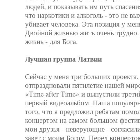
людей, и показывать им путь спасени
что наркотики и алкоголь - это не вы
убивает человека. Эта позиция у мен
Двойной жизнью жить очень трудно.
жизнь - для Бога.
Лучшая группа Латвии
Сейчас у меня три больших проекта
отпраздновали пятилетие нашей мир
«Time after Time» и выпустили трети
первый видеоальбом. Наша популярн
того, что я предложил ребятам помо
концертом на самом большом фестив
мои друзья - неверующие - согласил
завет с моим Богом. Перед концерто