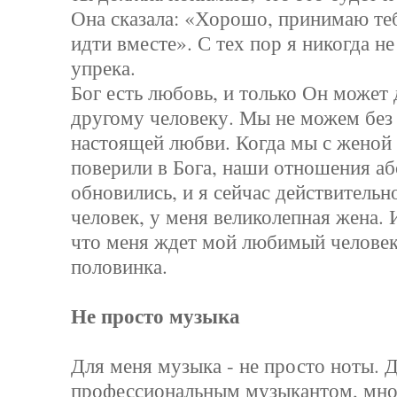
Она сказала: «Хорошо, принимаю теб
идти вместе». С тех пор я никогда н
упрека.
Бог есть любовь, и только Он может 
другому человеку. Мы не можем без 
настоящей любви. Когда мы с женой
поверили в Бога, наши отношения а
обновились, и я сейчас действительн
человек, у меня великолепная жена. И
что меня ждет мой любимый человек
половинка.
Не просто музыка
Для меня музыка - не просто ноты. 
профессиональным музыкантом, мног