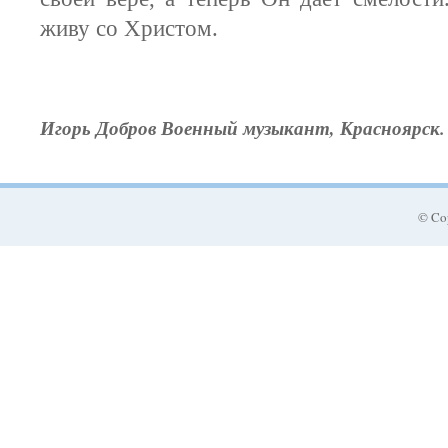
живу со Христом.
Игорь Добров
Военный музыкант, Красноярск.
© Co