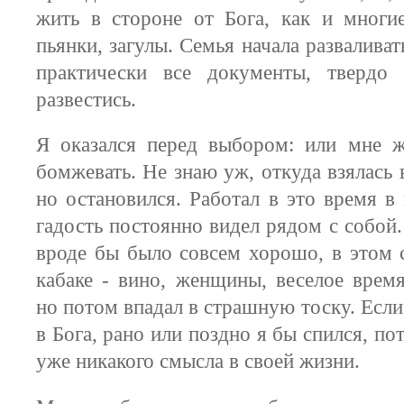
жить в стороне от Бога, как и многи
пьянки, загулы. Семья начала разваливат
практически все документы, твердо
развестись.
Я оказался перед выбором: или мне ж
бомжевать. Не знаю уж, откуда взялась 
но остановился. Работал в это время в
гадость постоянно видел рядом с собой
вроде бы было совсем хорошо, в этом
кабаке - вино, женщины, веселое врем
но потом впадал в страшную тоску. Если
в Бога, рано или поздно я бы спился, по
уже никакого смысла в своей жизни.